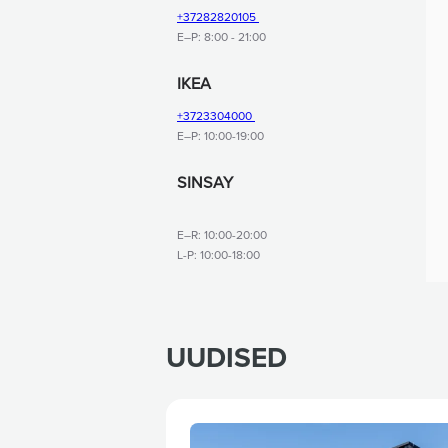
UUDISED