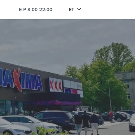
E-P 8:00-22:00
ET