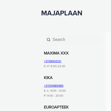
MAJAPLAAN